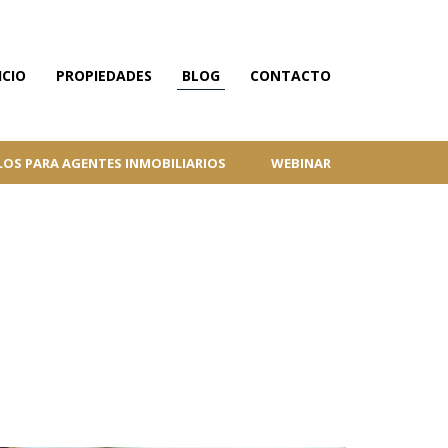
ICIO
PROPIEDADES
BLOG
CONTACTO
LOS PARA AGENTES INMOBILIARIOS
WEBINAR