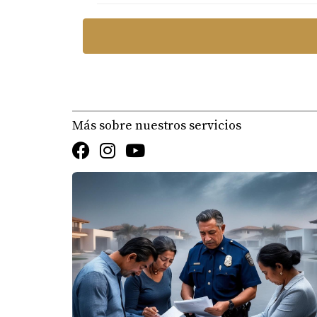
Más sobre nuestros servicios