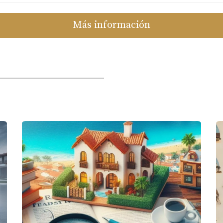
Más información