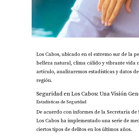
Los Cabos, ubicado en el extremo sur de la p
belleza natural, clima cálido y vibrante vida 
artículo, analizaremos estadísticas y datos d
región.
Seguridad en Los Cabos: Una Visión Gen
Estadísticas de Seguridad
De acuerdo con informes de la Secretaría de S
Los Cabos ha implementado una serie de medi
ciertos tipos de delitos en los últimos años.