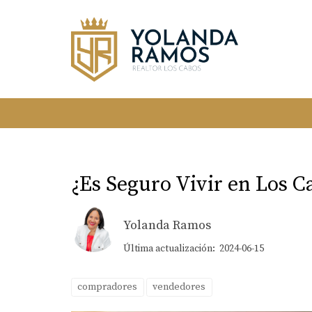
¿Es Seguro Vivir en Los C
Yolanda Ramos
Última actualización: 2024-06-15
compradores
vendedores