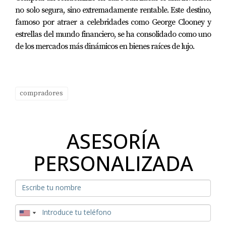
no solo segura, sino extremadamente rentable. Este destino,
famoso por atraer a celebridades como George Clooney y
estrellas del mundo financiero, se ha consolidado como uno
de los mercados más dinámicos en bienes raíces de lujo.
compradores
ASESORÍA
PERSONALIZADA