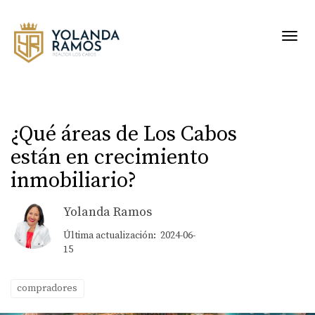
Toggl
¿Qué áreas de Los Cabos
están en crecimiento
inmobiliario?
Yolanda Ramos
Última actualización: 2024-06-
15
compradores