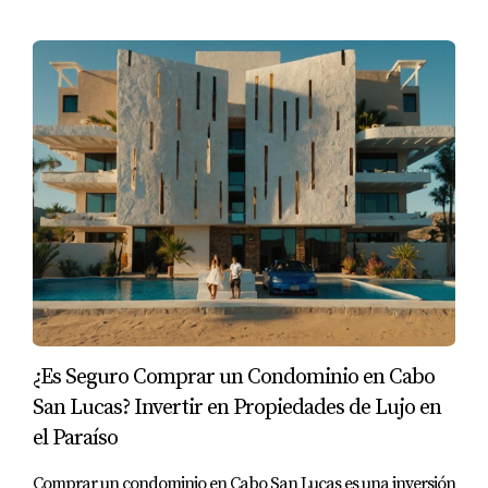
¿Es Seguro Comprar un Condominio en Cabo
San Lucas? Invertir en Propiedades de Lujo en
el Paraíso
Comprar un condominio en Cabo San Lucas es una inversión