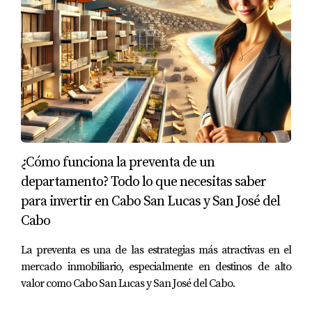
¿Cómo funciona la preventa de un
departamento? Todo lo que necesitas saber
para invertir en Cabo San Lucas y San José del
Cabo
La preventa es una de las estrategias más atractivas en el
mercado inmobiliario, especialmente en destinos de alto
valor como Cabo San Lucas y San José del Cabo.