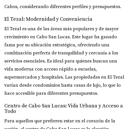
Cabos, considerando diferentes perfiles y presupuestos.
El Tezal: Modernidad y Conveniencia
El Tezal es una de las áreas más populares y de mayor
crecimiento en Cabo San Lucas. Este lugar ha ganado
fama por su ubicación estratégica, ofreciendo una
combinación perfecta de tranquilidad y cercanía a los
servicios esenciales. Es ideal para quienes buscan una
vida moderna con acceso rápido a escuelas,
supermercados y hospitales. Las propiedades en El Tezal
varían desde condominios hasta casas de lujo, lo que lo
hace accesible para diferentes presupuestos.
Centro de Cabo San Lucas: Vida Urbana y Acceso a
Todo
Para aquellos que prefieren estar en el corazón de la