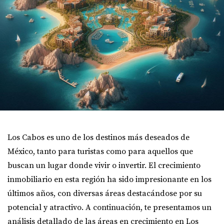
Los Cabos es uno de los destinos más deseados de
México, tanto para turistas como para aquellos que
buscan un lugar donde vivir o invertir. El crecimiento
inmobiliario en esta región ha sido impresionante en los
últimos años, con diversas áreas destacándose por su
potencial y atractivo. A continuación, te presentamos un
análisis detallado de las áreas en crecimiento en Los