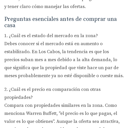
y tener claro cómo manejar las ofertas.
Preguntas esenciales antes de comprar una
casa
1. ¿Cuál es el estado del mercado en la zona?
Debes conocer si el mercado está en aumento o
estabilizado. En Los Cabos, la tendencia es que los
precios suban mes a mes debido a la alta demanda, lo
que significa que la propiedad que viste hace un par de
meses probablemente ya no esté disponible o cueste más.
2. ¿Cuál es el precio en comparación con otras
propiedades?
Compara con propiedades similares en la zona. Como
menciona
Warren Buffett
, "el precio es lo que pagas, el
valor es lo que obtienes". Aunque la oferta sea atractiva,