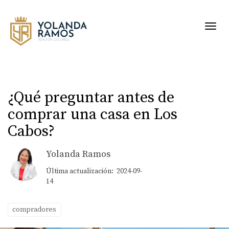
Toggl
¿Qué preguntar antes de
comprar una casa en Los
Cabos?
Yolanda Ramos
Última actualización: 2024-09-
14
compradores