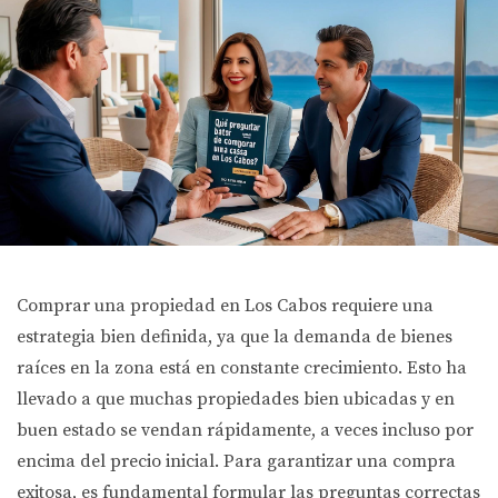
Comprar una propiedad en Los Cabos requiere una
estrategia bien definida, ya que la demanda de bienes
raíces en la zona está en constante crecimiento. Esto ha
llevado a que muchas propiedades bien ubicadas y en
buen estado se vendan rápidamente, a veces incluso por
encima del precio inicial. Para garantizar una compra
exitosa, es fundamental formular las preguntas correctas