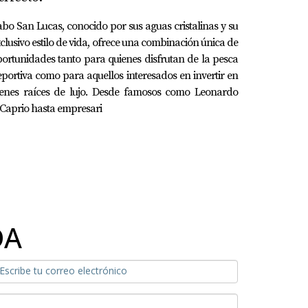
bo San Lucas, conocido por sus aguas cristalinas y su
clusivo estilo de vida, ofrece una combinación única de
ortunidades tanto para quienes disfrutan de la pesca
portiva como para aquellos interesados en invertir en
ienes raíces de lujo. Desde famosos como Leonardo
Caprio hasta empresari
DA