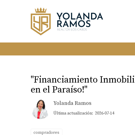
"Financiamiento Inmobili
en el Paraíso!"
Yolanda Ramos
Última actualización: 2026-07-14
compradores