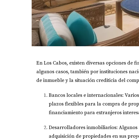
En Los Cabos, existen diversas opciones de f
algunos casos, también por instituciones naci
de inmueble y la situación crediticia del com
Bancos locales e internacionales
: Vario
plazos flexibles para la compra de pr
financiamiento para extranjeros interes
Desarrolladores inmobiliarios
: Algunos
adquisición de propiedades en sus proy