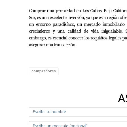
Comprar una propiedad en Los Cabos, Baja Californ
Sur, es una excelente inversión, ya que esta región ofr
un entorno paradisíaco, un mercado inmobiliario 
crecimiento y una calidad de vida inigualable. S
embargo, es esencial conocer los requisitos legales p
asegurar una transacción
compradores
A