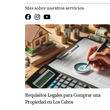
Más sobre nuestros servicios
Requisitos Legales para Comprar una
Propiedad en Los Cabos