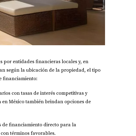
por entidades financieras locales y, en
an según la ubicación de la propiedad, el tipo
e financiamiento:
rios con tasas de interés competitivas y
n en México también brindan opciones de
 de financiamiento directo para la
 con términos favorables.