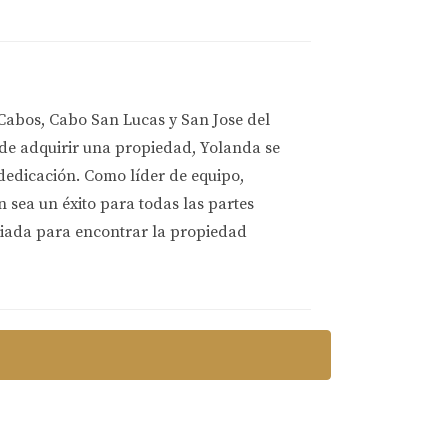
Cabos, Cabo San Lucas y San Jose del
 de adquirir una propiedad, Yolanda se
 dedicación. Como líder de equipo,
sea un éxito para todas las partes
liada para encontrar la propiedad