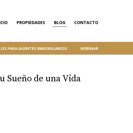
ICIO
PROPIEDADES
BLOG
CONTACTO
LOS PARA AGENTES INMOBILIARIOS
WEBINAR
tu Sueño de una Vida