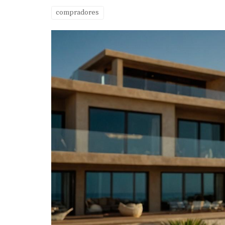
compradores