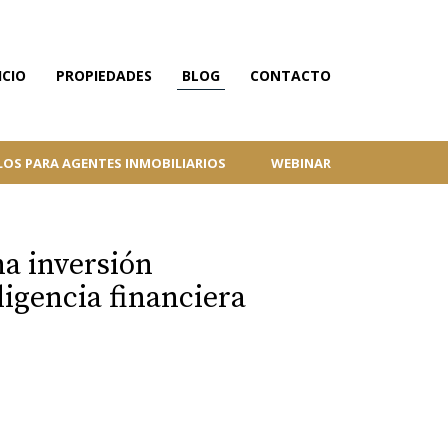
ICIO
PROPIEDADES
BLOG
CONTACTO
LOS PARA AGENTES INMOBILIARIOS
WEBINAR
ma inversión
eligencia financiera