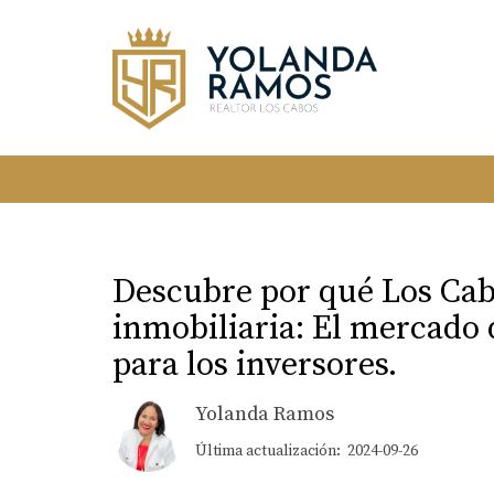
Descubre por qué Los Cabo
inmobiliaria: El mercado d
para los inversores.
Yolanda Ramos
Última actualización: 2024-09-26