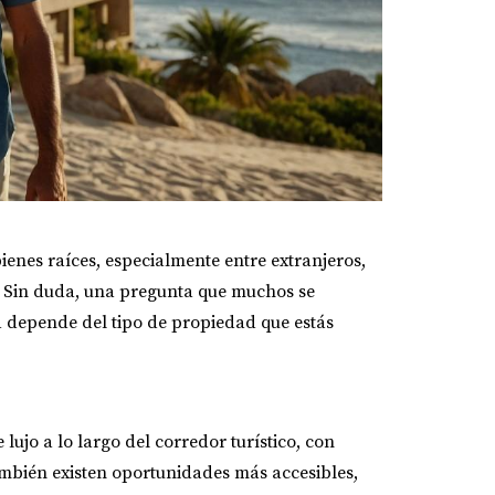
ienes raíces, especialmente entre extranjeros,
s. Sin duda, una pregunta que muchos se
 depende del tipo de propiedad que estás
ujo a lo largo del corredor turístico, con
ambién existen oportunidades más accesibles,