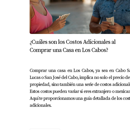
¿Cuáles son los Costos Adicionales al
Comprar una Casa en Los Cabos?
Comprar una casa en Los Cabos, ya sea en Cabo S
Lucas o San José del Cabo, implica no solo el precio de
propiedad, sino también una serie de costos adicional
Estos costos pueden variar si eres extranjero o mexica
Aquí te proporcionamos una guía detallada de los cos
adicionales.