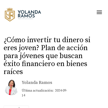
Toggl
¿Cómo invertir tu dinero si
eres joven? Plan de acción
para jóvenes que buscan
éxito financiero en bienes
raíces
Yolanda Ramos
Última actualización: 2024-09-
14