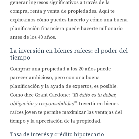
generar ingresos significativos a través de la
compra, renta y venta de propiedades. Aquí te
explicamos cómo puedes hacerlo y cómo una buena
planificación financiera puede hacerte millonario
antes de los 40 años.
La inversión en bienes raíces: el poder del
tiempo
Comprar una propiedad a los 20 años puede
parecer ambicioso, pero con una buena
planificación y la ayuda de expertos, es posible.
Como dice
Grant Cardone
:
“El éxito es tu deber,
obligación y responsabilidad”
. Invertir en bienes
raíces joven te permite maximizar las ventajas del
tiempo y la apreciación de la propiedad.
Tasa de interés y crédito hipotecario