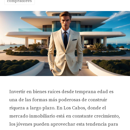
compradores
Invertir en bienes raíces desde temprana edad es
una de las formas más poderosas de construir
riqueza a largo plazo. En Los Cabos, donde el
mercado inmobiliario está en constante crecimiento,
los jóvenes pueden aprovechar esta tendencia para