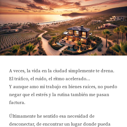
A veces, la vida en la ciudad simplemente
te drena.
El tráfico, el ruido, el ritmo acelerado…
Y aunque amo mi trabajo en bienes raíces,
no puedo
negar que el estrés y la rutina
también me pasan
factura.
Últimamente he sentido esa necesidad de
desconectar, de encontrar un lugar donde pueda