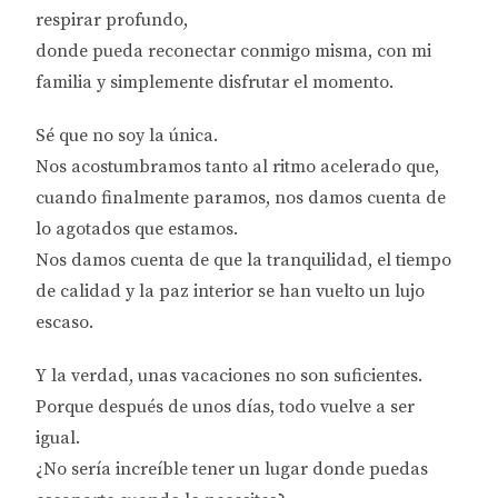
respirar profundo,
donde pueda
reconectar conmigo misma, con mi
familia
y simplemente
disfrutar el momento.
Sé que no soy la única.
Nos acostumbramos tanto al ritmo acelerado que,
cuando finalmente paramos,
nos damos cuenta de
lo agotados que estamos.
Nos damos cuenta de que
la tranquilidad, el tiempo
de calidad y la paz interior
se han vuelto un
lujo
escaso.
Y la verdad,
unas vacaciones no son suficientes.
Porque después de unos días,
todo vuelve a ser
igual.
¿No sería increíble tener un lugar donde puedas