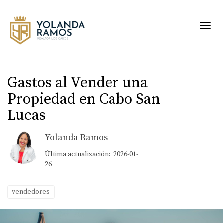
Toggl
Gastos al Vender una
Propiedad en Cabo San
Lucas
Yolanda Ramos
Última actualización: 2026-01-
26
vendedores