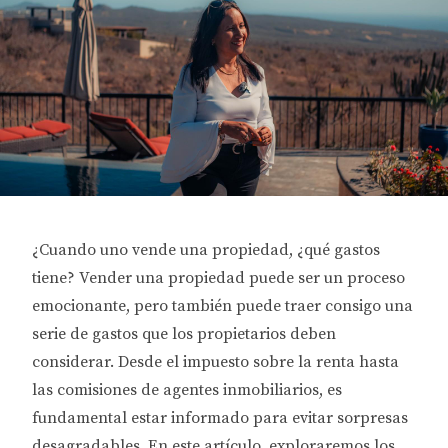
¿Cuando uno vende una propiedad, ¿qué gastos
tiene? Vender una propiedad puede ser un proceso
emocionante, pero también puede traer consigo una
serie de gastos que los propietarios deben
considerar. Desde el impuesto sobre la renta hasta
las comisiones de agentes inmobiliarios, es
fundamental estar informado para evitar sorpresas
desagradables. En este artículo, exploraremos los