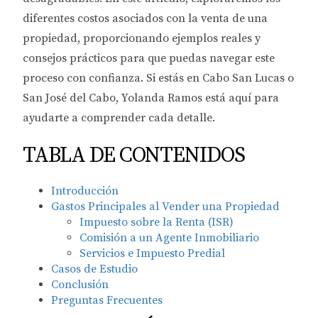
diferentes costos asociados con la venta de una
propiedad, proporcionando ejemplos reales y
consejos prácticos para que puedas navegar este
proceso con confianza. Si estás en Cabo San Lucas o
San José del Cabo, Yolanda Ramos está aquí para
ayudarte a comprender cada detalle.
TABLA DE CONTENIDOS
Introducción
Gastos Principales al Vender una Propiedad
Impuesto sobre la Renta (ISR)
Comisión a un Agente Inmobiliario
Servicios e Impuesto Predial
Casos de Estudio
Conclusión
Preguntas Frecuentes