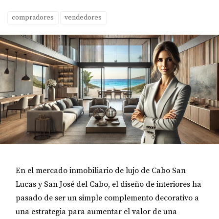
compradores
vendedores
En el mercado inmobiliario de lujo de
Cabo San
Lucas
y
San José del Cabo
, el diseño de interiores ha
pasado de ser un simple complemento decorativo a
una estrategia para aumentar el valor de una