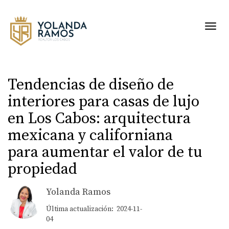
Toggl
Tendencias de diseño de
interiores para casas de lujo
en Los Cabos: arquitectura
mexicana y californiana
para aumentar el valor de tu
propiedad
Yolanda Ramos
Última actualización: 2024-11-
04