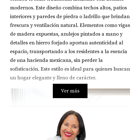
modernos. Este diseño combina techos altos, patios
interiores y paredes de piedra o ladrillo que brindan
frescura y ventilación natural. Elementos como vigas
de madera expuestas, azulejos pintados a mano y
detalles en hierro forjado aportan autenticidad al
espacio, transportando a los residentes a la esencia
de una hacienda mexicana, sin perder la
sofisticación. Este estilo es ideal para quienes buscan
un hogar elegante y lleno de carácter.
Ver más