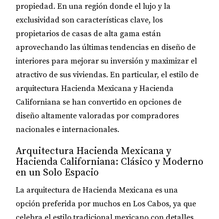
propiedad. En una región donde el lujo y la
exclusividad son características clave, los
propietarios de casas de alta gama están
aprovechando las últimas tendencias en diseño de
interiores para mejorar su inversión y maximizar el
atractivo de sus viviendas. En particular, el estilo de
arquitectura Hacienda Mexicana y Hacienda
Californiana se han convertido en opciones de
diseño altamente valoradas por compradores
nacionales e internacionales.
Arquitectura Hacienda Mexicana y
Hacienda Californiana: Clásico y Moderno
en un Solo Espacio
La arquitectura de Hacienda Mexicana
es una
opción preferida por muchos en Los Cabos, ya que
celebra el estilo tradicional mexicano con detalles