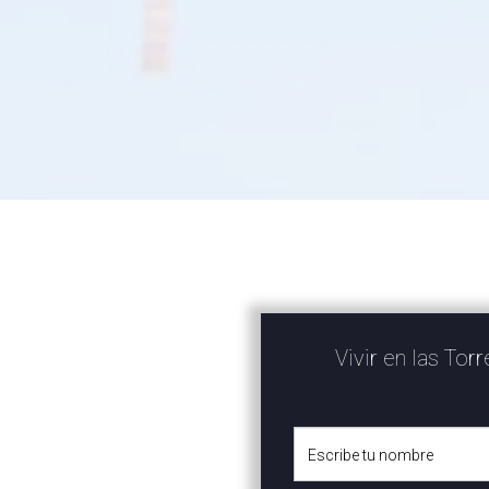
Vivir en las Tor