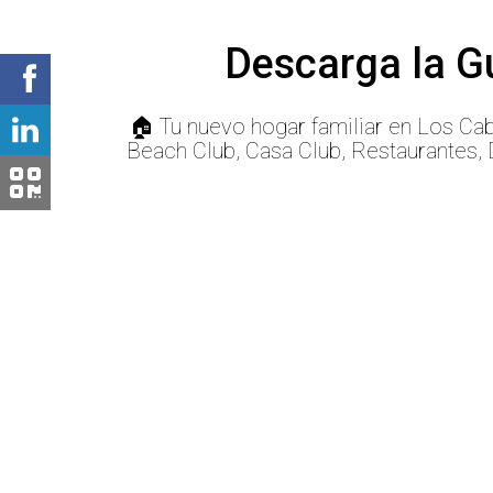
Descarga la G
🏠 Tu nuevo hogar familiar en Los Ca
Beach Club, Casa Club, Restaurantes, 