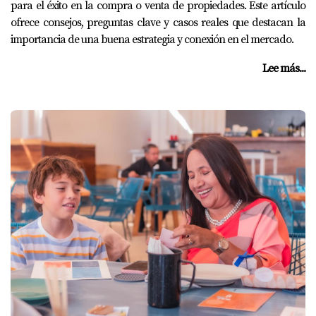
para el éxito en la compra o venta de propiedades. Este artículo
ofrece consejos, preguntas clave y casos reales que destacan la
importancia de una buena estrategia y conexión en el mercado.
Lee más...