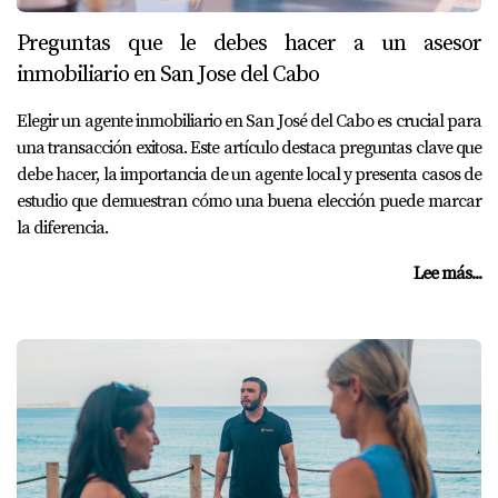
Preguntas que le debes hacer a un asesor
inmobiliario en San Jose del Cabo
Elegir un agente inmobiliario en San José del Cabo es crucial para
una transacción exitosa. Este artículo destaca preguntas clave que
debe hacer, la importancia de un agente local y presenta casos de
estudio que demuestran cómo una buena elección puede marcar
la diferencia.
Lee más...