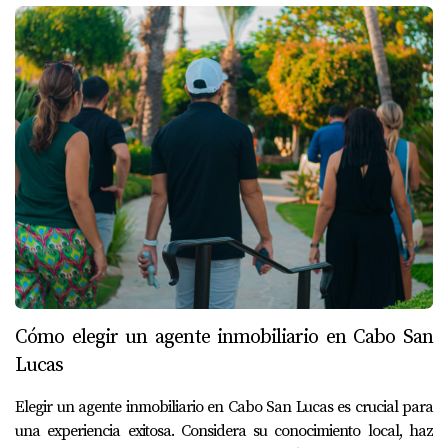
Cómo elegir un agente inmobiliario en Cabo San
Lucas
Elegir un agente inmobiliario en Cabo San Lucas es crucial para
una experiencia exitosa. Considera su conocimiento local, haz