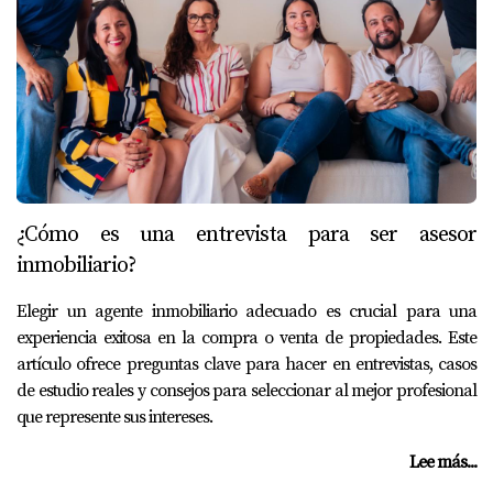
¿Cómo es una entrevista para ser asesor
inmobiliario?
Elegir un agente inmobiliario adecuado es crucial para una
experiencia exitosa en la compra o venta de propiedades. Este
artículo ofrece preguntas clave para hacer en entrevistas, casos
de estudio reales y consejos para seleccionar al mejor profesional
que represente sus intereses.
Lee más...