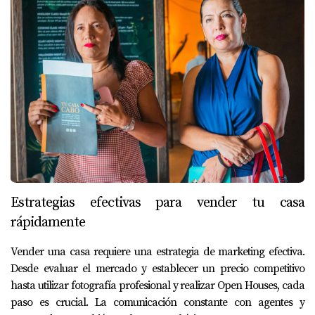
Estrategias efectivas para vender tu casa
rápidamente
Vender una casa requiere una estrategia de marketing efectiva.
Desde evaluar el mercado y establecer un precio competitivo
hasta utilizar fotografía profesional y realizar Open Houses, cada
paso es crucial. La comunicación constante con agentes y