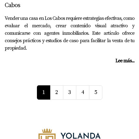
Cabos
Vender una casa en Los Cabos requiere estrategias efectivas, como
evaluar el mercado, crear contenido visual atractivo y
comunicarse con agentes inmobiliarios. Este artículo ofrece
consejos prácticos y estudios de caso para facilitar la venta de tu
propiedad.
Lee más...
1
2
3
4
5