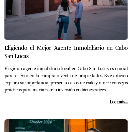
Eligiendo el Mejor Agente Inmobiliario en Cabo
San Lucas
Elegir un agente inmobiliario local en Cabo San Lucas es crucial
para el éxito en la compra o venta de propiedades. Este artículo
explora su importancia, presenta casos de éxito y ofrece consejos
prácticos para maximizar tu inversión en bienes raíces.
Lee más...