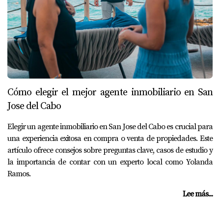
Cómo elegir el mejor agente inmobiliario en San
Jose del Cabo
Elegir un agente inmobiliario en San Jose del Cabo es crucial para
una experiencia exitosa en compra o venta de propiedades. Este
artículo ofrece consejos sobre preguntas clave, casos de estudio y
la importancia de contar con un experto local como Yolanda
Ramos.
Lee más...