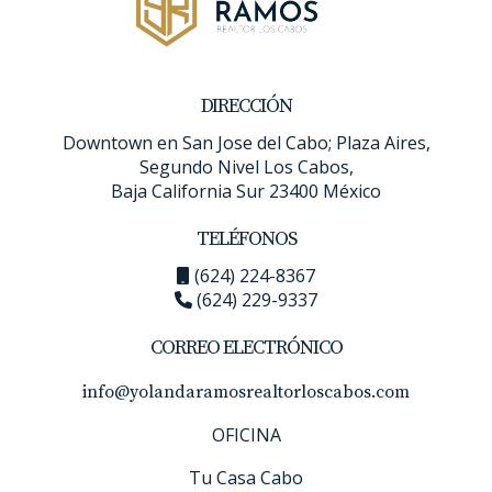
DIRECCIÓN
Downtown en San Jose del Cabo; Plaza Aires,
Segundo Nivel Los Cabos,
Baja California Sur 23400 México
TELÉFONOS
(624) 224-8367
(624) 229-9337
CORREO ELECTRÓNICO
info@yolandaramosrealtorloscabos.com
OFICINA
Tu Casa Cabo