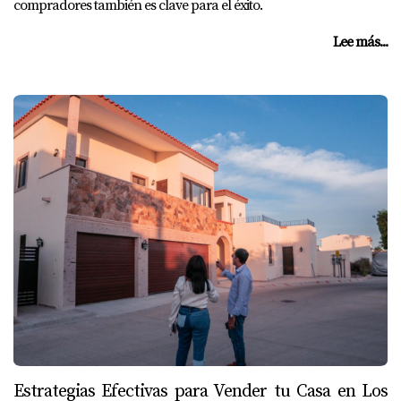
compradores también es clave para el éxito.
Lee más...
Estrategias Efectivas para Vender tu Casa en Los