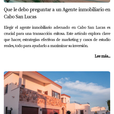
Que le debo preguntar a un Agente inmobiliario en
Cabo San Lucas
Elegir el agente inmobiliario adecuado en Cabo San Lucas es
crucial para una transacción exitosa. Este artículo explora clave
que hacer, estrategias efectivas de marketing y casos de estudio
reales, todo para ayudarlo a maximizar su inversión.
Lee más...