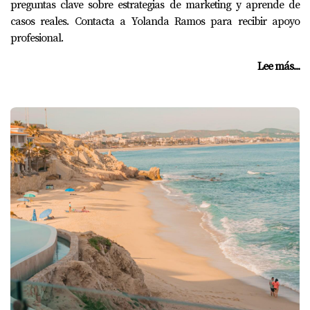
preguntas clave sobre estrategias de marketing y aprende de
casos reales. Contacta a Yolanda Ramos para recibir apoyo
profesional.
Lee más...