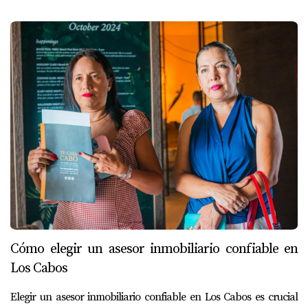
Cómo elegir un asesor inmobiliario confiable en
Los Cabos
Elegir un asesor inmobiliario confiable en Los Cabos es crucial