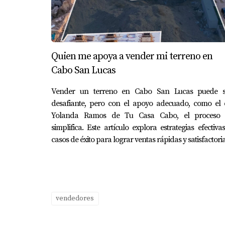
Quien me apoya a vender mi terreno en
Cabo San Lucas
Vender un terreno en Cabo San Lucas puede s
desafiante, pero con el apoyo adecuado, como el 
Yolanda Ramos de Tu Casa Cabo, el proceso 
simplifica. Este artículo explora estrategias efectiva
casos de éxito para lograr ventas rápidas y satisfactoria
vendedores