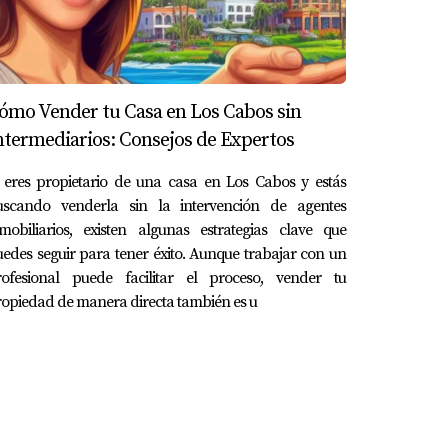
ómo Vender tu Casa en Los Cabos sin
ntermediarios: Consejos de Expertos
 eres propietario de una casa en Los Cabos y estás
uscando venderla sin la intervención de agentes
mobiliarios, existen algunas estrategias clave que
edes seguir para tener éxito. Aunque trabajar con un
rofesional puede facilitar el proceso, vender tu
opiedad de manera directa también es u