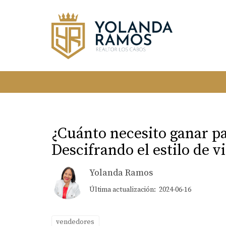
¿Cuánto necesito ganar pa
Descifrando el estilo de v
Yolanda Ramos
Última actualización: 2024-06-16
vendedores