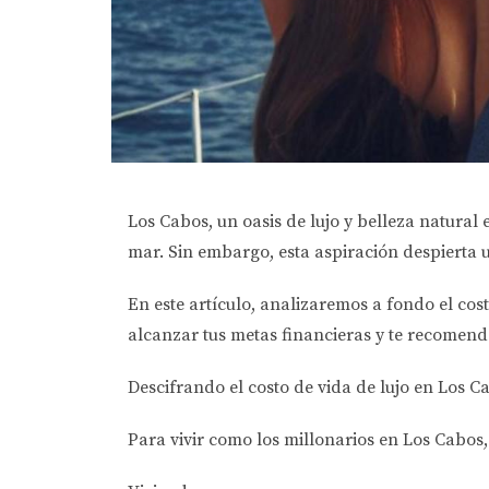
Los Cabos, un oasis de lujo y belleza natural 
mar. Sin embargo, esta aspiración despierta 
En este artículo, analizaremos a fondo el cos
alcanzar tus metas financieras y te recomend
Descifrando el costo de vida de lujo en Los C
Para vivir como los millonarios en Los Cabos,