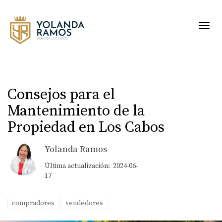
Toggl
Consejos para el
Mantenimiento de la
Propiedad en Los Cabos
Yolanda Ramos
Última actualización: 2024-06-
17
compradores
vendedores