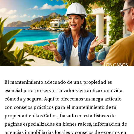
El mantenimiento adecuado de una propiedad es
esencial para preservar su valor y garantizar una vida
cómoda y segura. Aquí te ofrecemos un mega artículo
con consejos prácticos para el mantenimiento de tu
propiedad en Los Cabos, basado en estadísticas de
páginas especializadas en bienes raíces, información de
agencias inmobiliarias locales y consejos de expertos en