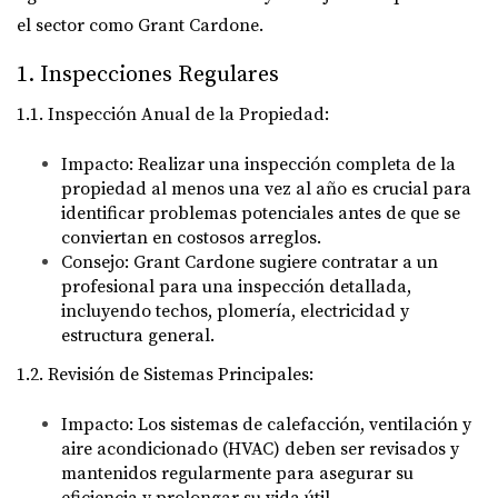
el sector como Grant Cardone.
1. Inspecciones Regulares
1.1. Inspección Anual de la Propiedad:
Impacto:
Realizar una inspección completa de la
propiedad al menos una vez al año es crucial para
identificar problemas potenciales antes de que se
conviertan en costosos arreglos.
Consejo:
Grant Cardone sugiere contratar a un
profesional para una inspección detallada,
incluyendo techos, plomería, electricidad y
estructura general.
1.2. Revisión de Sistemas Principales:
Impacto:
Los sistemas de calefacción, ventilación y
aire acondicionado (HVAC) deben ser revisados y
mantenidos regularmente para asegurar su