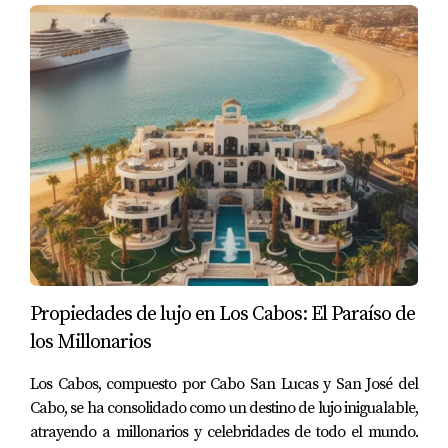
Propiedades de lujo en Los Cabos: El Paraíso de
los Millonarios
Los Cabos, compuesto por Cabo San Lucas y San José del
Cabo, se ha consolidado como un destino de lujo inigualable,
atrayendo a millonarios y celebridades de todo el mundo.