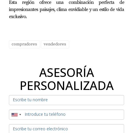
Esta región ofrece una combinación perfecta de
impresionantes paisajes, clima envidiable y un estilo de vida
exclusivo.
compradores
vendedores
ASESORÍA
PERSONALIZADA